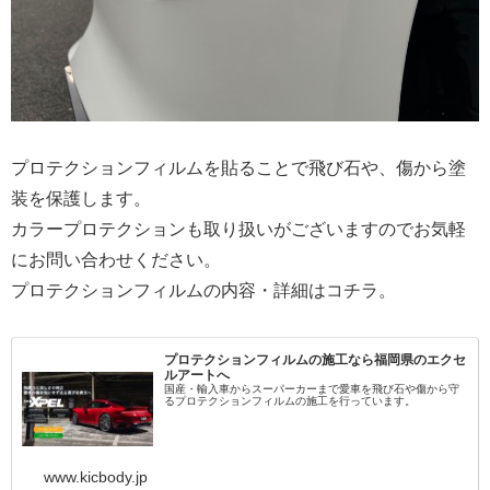
プロテクションフィルムを貼ることで飛び石や、傷から塗
装を保護します。
カラープロテクションも取り扱いがございますのでお気軽
にお問い合わせください。
プロテクションフィルムの内容・詳細はコチラ。
プロテクションフィルムの施工なら福岡県のエクセ
ルアートへ
国産・輸入車からスーパーカーまで愛車を飛び石や傷から守
るプロテクションフィルムの施工を行っています。
www.kicbody.jp