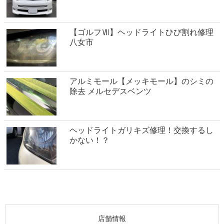
【ゴルフⅦ】ヘッドライトひび割れ修理
八女市
アルミモール【メッキモール】のシミの
除去 メルセデスベンツ
ヘッドライトガリキズ修理！交換するし
かない！？
店舗情報