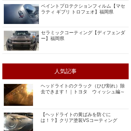
ペイントプロテクションフィルム【マセ
ラティ ギブリ トロフェオ】福岡県
セラミックコーティング【ディフェンダ
ー】福岡県
人気記事
ヘッドライトのクラック（ひび割れ）除
去できます！｜トヨタ ウィッシュ編～
【ヘッドライトの黄ばみを防ぐに
は！？】クリア塗装VSコーティング