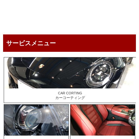
service menu
サービスメニュー
CAR CORTING
カーコーティング