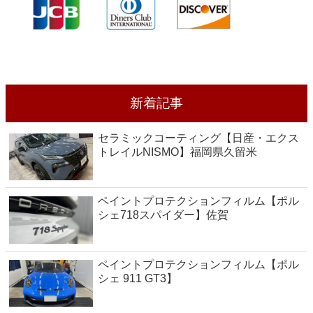
新着記事
セラミックコーティング【日産・エクス
トレイルNISMO】福岡県久留米
ペイントプロテクションフィルム【ポル
シェ718スパイダー】佐賀
ペイントプロテクションフィルム【ポル
シェ 911 GT3】