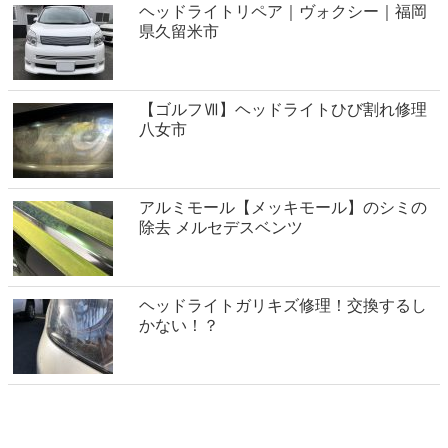
ヘッドライトリペア｜ヴォクシー｜福岡
県久留米市
【ゴルフⅦ】ヘッドライトひび割れ修理
八女市
アルミモール【メッキモール】のシミの
除去 メルセデスベンツ
ヘッドライトガリキズ修理！交換するし
かない！？