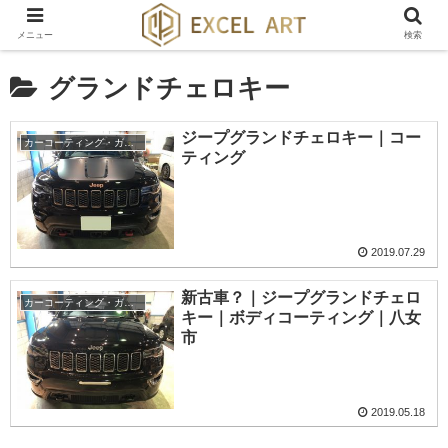
メニュー
検索
グランドチェロキー
ジープグランドチェロキー｜コー
カーコーティング・ガラスコーティング・ボディーコーティング
ティング
2019.07.29
新古車？｜ジープグランドチェロ
カーコーティング・ガラスコーティング・ボディーコーティング
キー｜ボディコーティング｜八女
市
2019.05.18