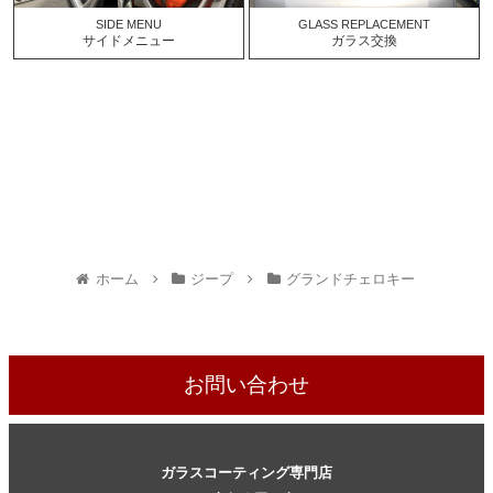
SIDE MENU
GLASS REPLACEMENT
サイドメニュー
ガラス交換
ホーム
ジープ
グランドチェロキー
お問い合わせ
ガラスコーティング専門店