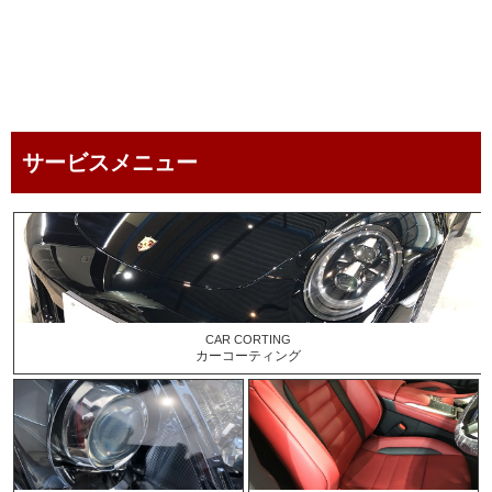
service menu
サービスメニュー
CAR CORTING
カーコーティング