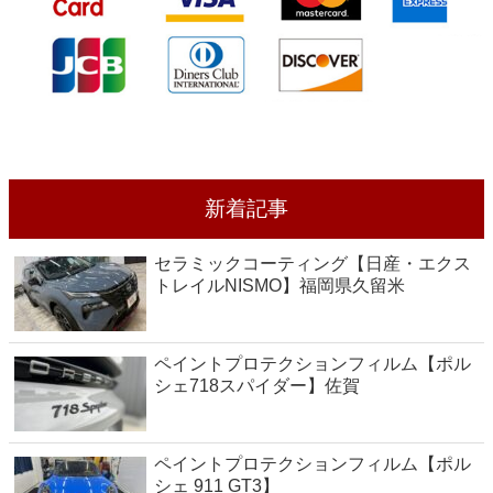
新着記事
セラミックコーティング【日産・エクス
トレイルNISMO】福岡県久留米
ペイントプロテクションフィルム【ポル
シェ718スパイダー】佐賀
ペイントプロテクションフィルム【ポル
シェ 911 GT3】