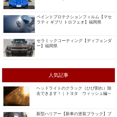
ペイントプロテクションフィルム【マセ
ラティ ギブリ トロフェオ】福岡県
セラミックコーティング【ディフェンダ
ー】福岡県
人気記事
ヘッドライトのクラック（ひび割れ）除
去できます！｜トヨタ ウィッシュ編～
新型ハリアー【新車の塗装ブラック】ブ