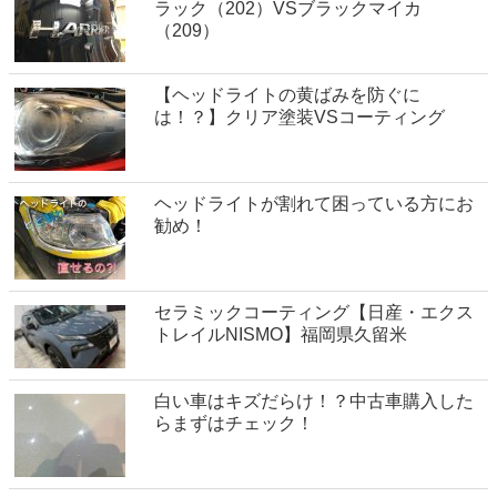
ラック（202）VSブラックマイカ
（209）
【ヘッドライトの黄ばみを防ぐに
は！？】クリア塗装VSコーティング
ヘッドライトが割れて困っている方にお
勧め！
セラミックコーティング【日産・エクス
トレイルNISMO】福岡県久留米
白い車はキズだらけ！？中古車購入した
らまずはチェック！