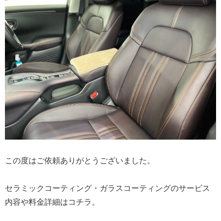
この度はご依頼ありがとうございました。
セラミックコーティング・ガラスコーティングのサービス
内容や料金詳細はコチラ。