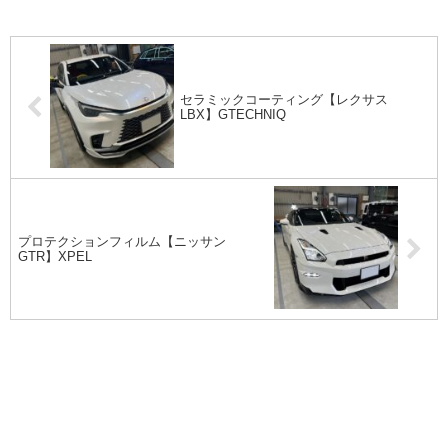
セラミックコーティング【レクサス
LBX】GTECHNIQ
プロテクションフィルム【ニッサン
GTR】XPEL