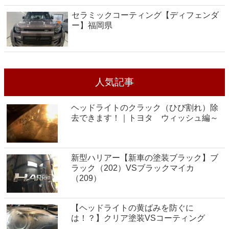
セラミックコーティング【ディフェンダ
ー】福岡県
人気記事
ヘッドライトのクラック（ひび割れ）除
去できます！｜トヨタ ウィッシュ編～
新型ハリアー【新車の塗装ブラック】ブ
ラック（202）VSブラックマイカ
（209）
【ヘッドライトの黄ばみを防ぐに
は！？】クリア塗装VSコーティング