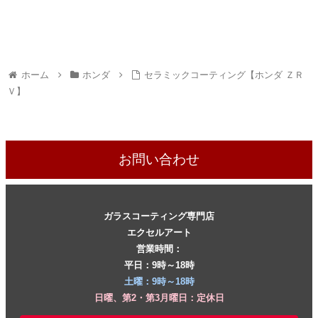
ホーム
ホンダ
セラミックコーティング【ホンダ ＺＲ
Ｖ】
お問い合わせ
ガラスコーティング専門店
エクセルアート
営業時間：
平日：9時～18時
土曜：9時～18時
日曜、第2・第3月曜日：定休日