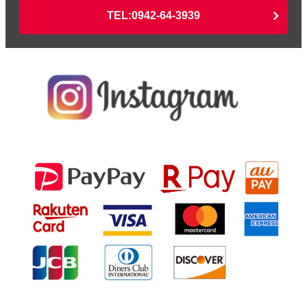
TEL:0942-64-3939