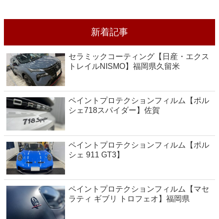
新着記事
セラミックコーティング【日産・エクス
トレイルNISMO】福岡県久留米
ペイントプロテクションフィルム【ポル
シェ718スパイダー】佐賀
ペイントプロテクションフィルム【ポル
シェ 911 GT3】
ペイントプロテクションフィルム【マセ
ラティ ギブリ トロフェオ】福岡県