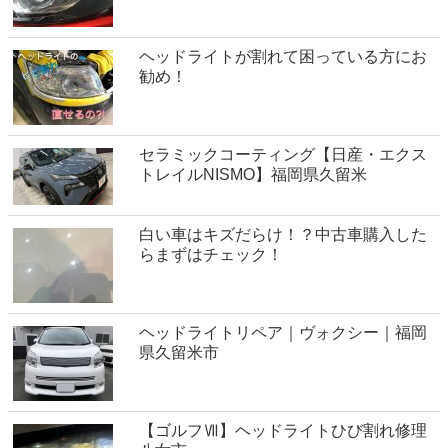
ヘッドライトが割れて困っている方にお
勧め！
セラミックコーティング【日産・エクス
トレイルNISMO】福岡県久留米
白い車はキズだらけ！？中古車購入した
らまずはチェック！
ヘッドライトリペア｜ヴォクシー｜福岡
県久留米市
【ゴルフⅦ】ヘッドライトひび割れ修理