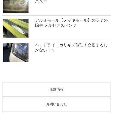
八女市
アルミモール【メッキモール】のシミの
除去 メルセデスベンツ
ヘッドライトガリキズ修理！交換するし
かない！？
店舗情報
お問い合わせ