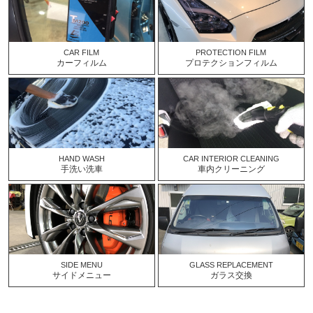
CAR FILM
PROTECTION FILM
カーフィルム
プロテクションフィルム
HAND WASH
CAR INTERIOR CLEANING
手洗い洗車
車内クリーニング
SIDE MENU
GLASS REPLACEMENT
サイドメニュー
ガラス交換