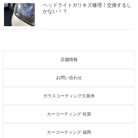
ヘッドライトガリキズ修理！交換するし
かない！？
店舗情報
お問い合わせ
ガラスコーティング久留米
カーコーティング 佐賀
カーコーティング 福岡