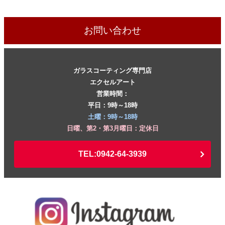
お問い合わせ
ガラスコーティング専門店
エクセルアート
営業時間：
平日：9時～18時
土曜：9時～18時
日曜、第2・第3月曜日：定休日
TEL:0942-64-3939