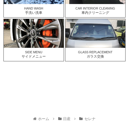
HAND WASH
CAR INTERIOR CLEANING
手洗い洗車
車内クリーニング
SIDE MENU
GLASS REPLACEMENT
サイドメニュー
ガラス交換
ホーム
日産
セレナ