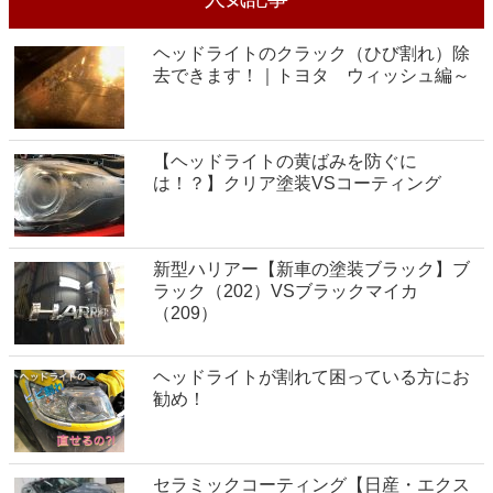
ヘッドライトのクラック（ひび割れ）除
去できます！｜トヨタ ウィッシュ編～
【ヘッドライトの黄ばみを防ぐに
は！？】クリア塗装VSコーティング
新型ハリアー【新車の塗装ブラック】ブ
ラック（202）VSブラックマイカ
（209）
ヘッドライトが割れて困っている方にお
勧め！
セラミックコーティング【日産・エクス