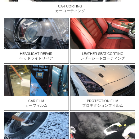
CAR CORTING
カーコーティング
HEADLIGHT REPAIR
LEATHER SEAT CORTING
ヘッドライトリペア
レザーシートコーティング
CAR FILM
PROTECTION FILM
カーフィルム
プロテクションフィルム