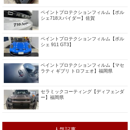
ペイントプロテクションフィルム【ポル
シェ718スパイダー】佐賀
ペイントプロテクションフィルム【ポル
シェ 911 GT3】
ペイントプロテクションフィルム【マセ
ラティ ギブリ トロフェオ】福岡県
セラミックコーティング【ディフェンダ
ー】福岡県
人気記事