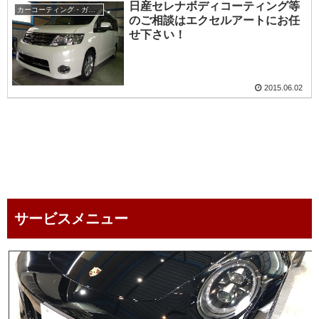
日産セレナボディコーティング等
カーコーティング・ガラスコーティング・ボディーコーティング
のご相談はエクセルアートにお任
せ下さい！
2015.06.02
service menu
サービスメニュー