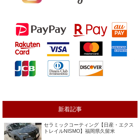
新着記事
セラミックコーティング【日産・エクス
トレイルNISMO】福岡県久留米