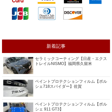
新着記事
セラミックコーティング【日産・エクス
トレイルNISMO】福岡県久留米
ペイントプロテクションフィルム【ポル
シェ718スパイダー】佐賀
ペイントプロテクションフィルム【ポル
シェ 911 GT3】