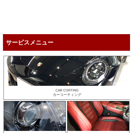
service menu
サービスメニュー
CAR CORTING
カーコーティング