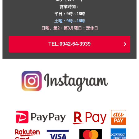
営業時間：
平日：9時～18時
土曜：9時～18時
日曜、第2・第3月曜日：定休日
TEL:0942-64-3939