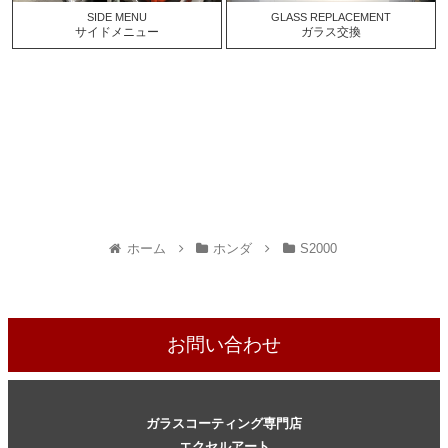
SIDE MENU
GLASS REPLACEMENT
サイドメニュー
ガラス交換
ホーム
ホンダ
S2000
お問い合わせ
ガラスコーティング専門店
エクセルアート