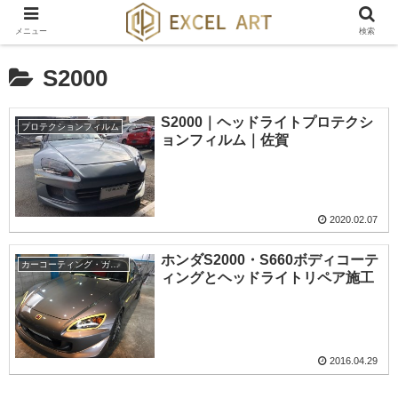
メニュー
検索
S2000
S2000｜ヘッドライトプロテクシ
プロテクションフィルム
ョンフィルム｜佐賀
2020.02.07
ホンダS2000・S660ボディコーテ
カーコーティング・ガラスコーティング・ボディーコーティング
ィングとヘッドライトリペア施工
2016.04.29