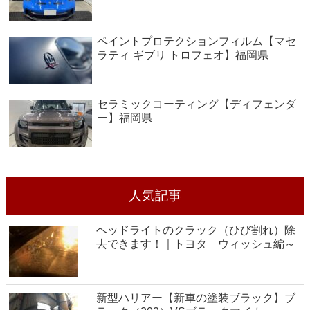
ペイントプロテクションフィルム【マセ
ラティ ギブリ トロフェオ】福岡県
セラミックコーティング【ディフェンダ
ー】福岡県
人気記事
ヘッドライトのクラック（ひび割れ）除
去できます！｜トヨタ ウィッシュ編～
新型ハリアー【新車の塗装ブラック】ブ