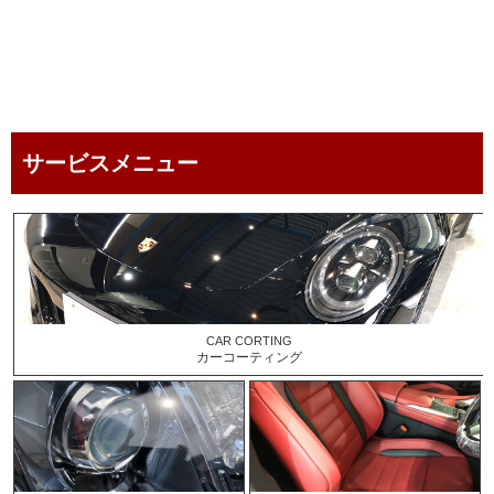
service menu
サービスメニュー
CAR CORTING
カーコーティング