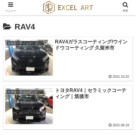
メニュー
検索
RAV4
RAV4ガラスコーティング/ウイン
カーコーティング・ガラスコーティング・ボディーコーティング
ドウコーティング 久留米市
2021.10.22
トヨタRAV4｜セラミックコーテ
カーコーティング・ガラスコーティング・ボディーコーティング
ィング｜筑後市
2021.06.19