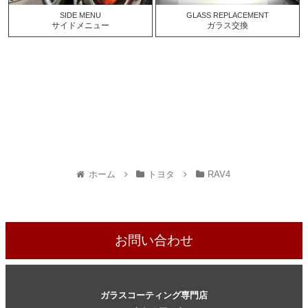
SIDE MENU
GLASS REPLACEMENT
サイドメニュー
ガラス交換
ホーム
トヨタ
RAV4
お問い合わせ
ガラスコーティング専門店