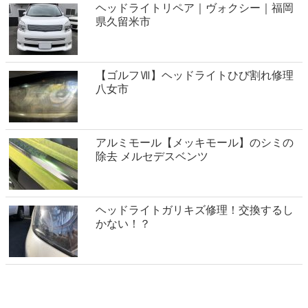
ヘッドライトリペア｜ヴォクシー｜福岡
県久留米市
【ゴルフⅦ】ヘッドライトひび割れ修理
八女市
アルミモール【メッキモール】のシミの
除去 メルセデスベンツ
ヘッドライトガリキズ修理！交換するし
かない！？