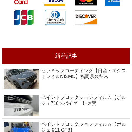
新着記事
セラミックコーティング【日産・エクス
トレイルNISMO】福岡県久留米
ペイントプロテクションフィルム【ポル
シェ718スパイダー】佐賀
ペイントプロテクションフィルム【ポル
シェ 911 GT3】