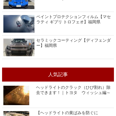
ペイントプロテクションフィルム【マセ
ラティ ギブリ トロフェオ】福岡県
セラミックコーティング【ディフェンダ
ー】福岡県
人気記事
ヘッドライトのクラック（ひび割れ）除
去できます！｜トヨタ ウィッシュ編～
【ヘッドライトの黄ばみを防ぐに