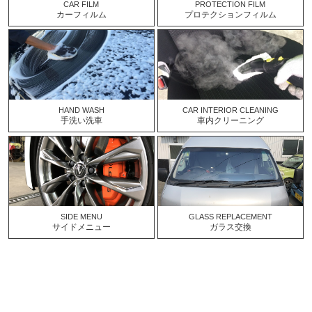
CAR FILM
PROTECTION FILM
カーフィルム
プロテクションフィルム
HAND WASH
CAR INTERIOR CLEANING
手洗い洗車
車内クリーニング
SIDE MENU
GLASS REPLACEMENT
サイドメニュー
ガラス交換