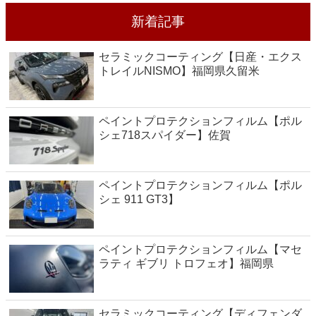
新着記事
セラミックコーティング【日産・エクス
トレイルNISMO】福岡県久留米
ペイントプロテクションフィルム【ポル
シェ718スパイダー】佐賀
ペイントプロテクションフィルム【ポル
シェ 911 GT3】
ペイントプロテクションフィルム【マセ
ラティ ギブリ トロフェオ】福岡県
セラミックコーティング【ディフェンダ