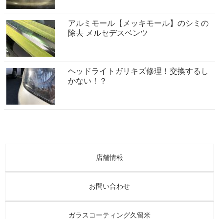
アルミモール【メッキモール】のシミの
除去 メルセデスベンツ
ヘッドライトガリキズ修理！交換するし
かない！？
店舗情報
お問い合わせ
ガラスコーティング久留米