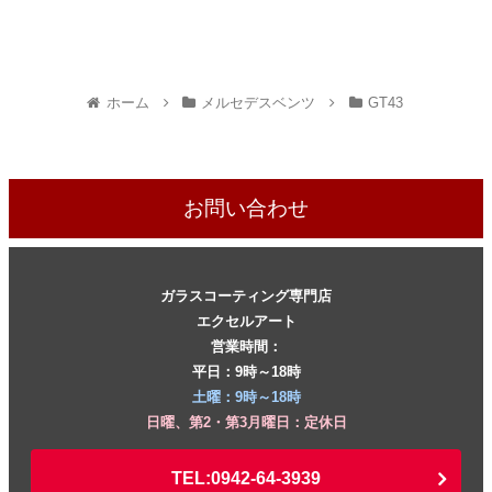
ホーム
メルセデスベンツ
GT43
お問い合わせ
ガラスコーティング専門店
エクセルアート
営業時間：
平日：9時～18時
土曜：9時～18時
日曜、第2・第3月曜日：定休日
TEL:0942-64-3939