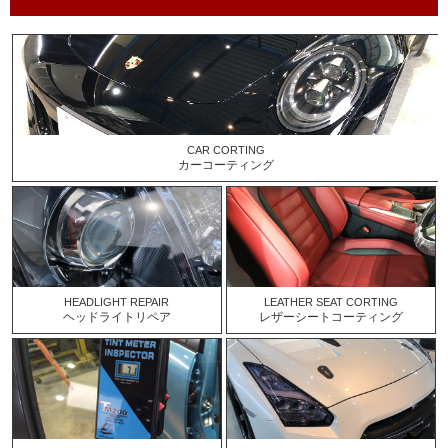
CAR CORTING
カーコーティング
HEADLIGHT REPAIR
LEATHER SEAT CORTING
ヘッドライトリペア
レザーシートコーティング