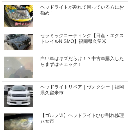
ヘッドライトが割れて困っている方にお
勧め！
セラミックコーティング【日産・エクス
トレイルNISMO】福岡県久留米
白い車はキズだらけ！？中古車購入した
らまずはチェック！
ヘッドライトリペア｜ヴォクシー｜福岡
県久留米市
【ゴルフⅦ】ヘッドライトひび割れ修理
八女市