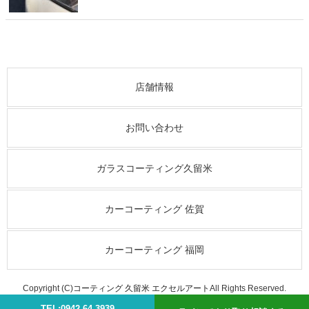
店舗情報
お問い合わせ
ガラスコーティング久留米
カーコーティング 佐賀
カーコーティング 福岡
Copyright (C)
コーティング 久留米 エクセルアート
All Rights Reserved.
TEL:0942-64-3939