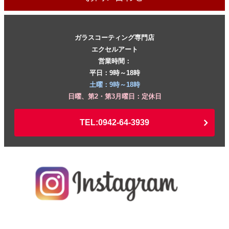
ガラスコーティング専門店
エクセルアート
営業時間：
平日：9時～18時
土曜：9時～18時
日曜、第2・第3月曜日：定休日
TEL:0942-64-3939