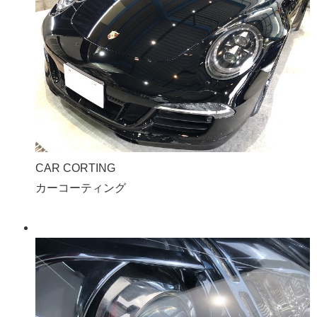
CAR CORTING
カーコーティング