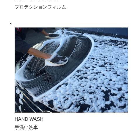
プロテクションフィルム
HAND WASH
手洗い洗車