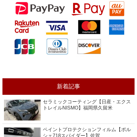
新着記事
セラミックコーティング【日産・エクス
トレイルNISMO】福岡県久留米
ペイントプロテクションフィルム【ポル
シェ718スパイダー】佐賀