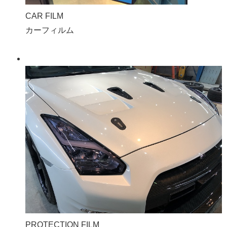
CAR FILM
カーフィルム
PROTECTION FILM