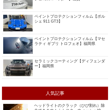
ペイントプロテクションフィルム【ポル
シェ 911 GT3】
ペイントプロテクションフィルム【マセ
ラティ ギブリ トロフェオ】福岡県
セラミックコーティング【ディフェンダ
ー】福岡県
人気記事
ヘッドライトのクラック（ひび割れ）除