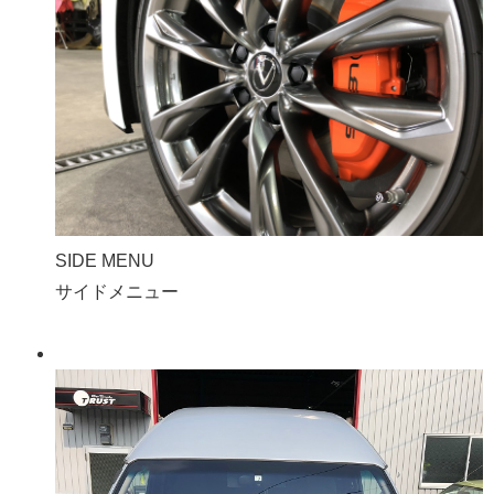
SIDE MENU
サイドメニュー