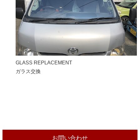
GLASS REPLACEMENT
ガラス交換
お問い合わせ