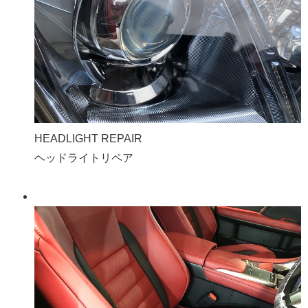
HEADLIGHT REPAIR
ヘッドライトリペア