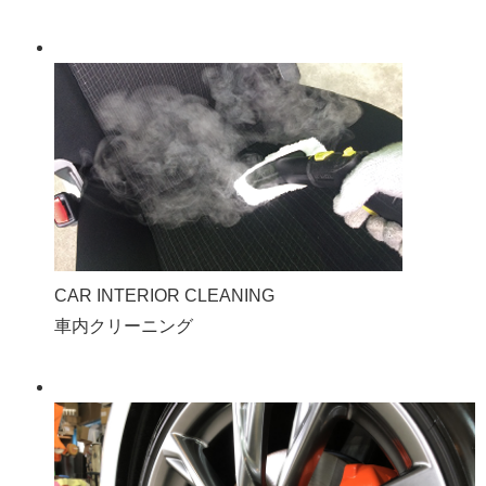
CAR INTERIOR CLEANING
車内クリーニング