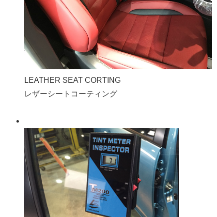
LEATHER SEAT CORTING
レザーシートコーティング