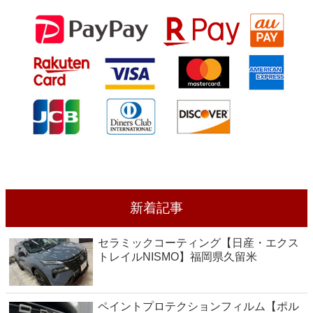
新着記事
セラミックコーティング【日産・エクス
トレイルNISMO】福岡県久留米
ペイントプロテクションフィルム【ポル