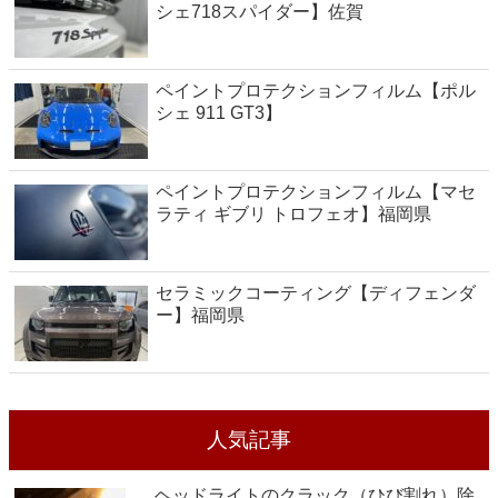
シェ718スパイダー】佐賀
ペイントプロテクションフィルム【ポル
シェ 911 GT3】
ペイントプロテクションフィルム【マセ
ラティ ギブリ トロフェオ】福岡県
セラミックコーティング【ディフェンダ
ー】福岡県
人気記事
ヘッドライトのクラック（ひび割れ）除