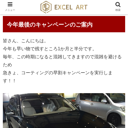
メニュー
検索
今年最後のキャンペーンのご案内
皆さん、こんにちは。
今年も早い物で残すところ1か月と半分です。
毎年、この時期になると混雑してきますので混雑を避ける
ため
急きょ、コーティングの早割キャンペーンを実行しま
す！！