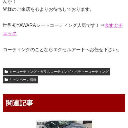
んか！
皆様のご来店を心よりお待ちしております。
世界初YAWARAシートコーティング人気です！⇒
今すぐチ
ェック
コーティングのことならエクセルアートへお任せ下さい。
カーコーティング・ガラスコーティング・ボディーコーティング
キャンペーン情報
関連記事
日産