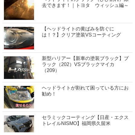
去できます！｜トヨタ ウィッシュ編～
【ヘッドライトの黄ばみを防ぐに
は！？】クリア塗装VSコーティング
新型ハリアー【新車の塗装ブラック】ブ
ラック（202）VSブラックマイカ
（209）
ヘッドライトが割れて困っている方にお
勧め！
セラミックコーティング【日産・エクス
トレイルNISMO】福岡県久留米