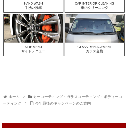
HAND WASH
CAR INTERIOR CLEANING
手洗い洗車
車内クリーニング
SIDE MENU
GLASS REPLACEMENT
サイドメニュー
ガラス交換
ホーム
カーコーティング・ガラスコーティング・ボディーコ
ーティング
今年最後のキャンペーンのご案内