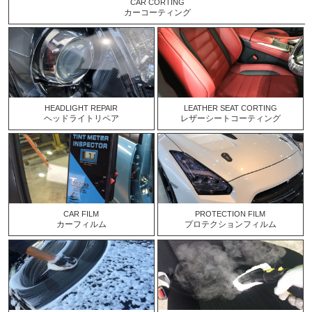
CAR CORTING
カーコーティング
HEADLIGHT REPAIR
LEATHER SEAT CORTING
ヘッドライトリペア
レザーシートコーティング
CAR FILM
PROTECTION FILM
カーフィルム
プロテクションフィルム