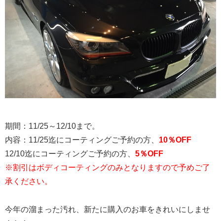
期間：11/25～12/10まで。
内容：11/25迄にコーティングご予約の方、
10％OFF
12/10迄にコーティングご予約の方、
5％OFF
※割引はボディコーティングのみとなりますので予めご了
承ください。
今年の溜まった汚れ、新たに購入のお車をきれいにしませ