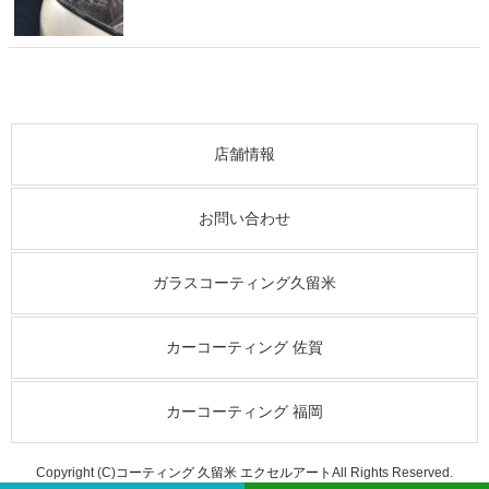
店舗情報
お問い合わせ
ガラスコーティング久留米
カーコーティング 佐賀
カーコーティング 福岡
Copyright (C)
コーティング 久留米 エクセルアート
All Rights Reserved.