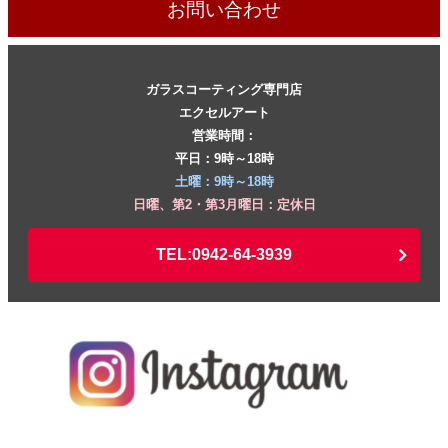
お問い合わせ
ガラスコーティング専門店
エクセルアート
営業時間：
平日：9時～18時
土曜：9時～18時
日曜、第2・第3月曜日：定休日
TEL:0942-64-3939