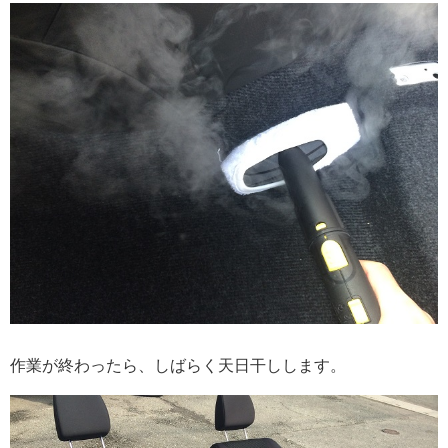
作業が終わったら、しばらく天日干しします。