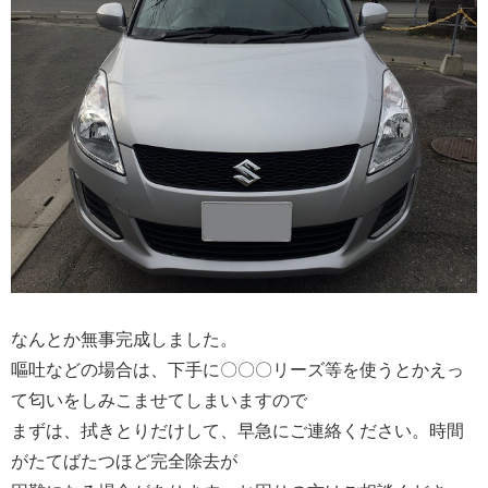
なんとか無事完成しました。
嘔吐などの場合は、下手に〇〇〇リーズ等を使うとかえっ
て匂いをしみこませてしまいますので
まずは、拭きとりだけして、早急にご連絡ください。時間
がたてばたつほど完全除去が