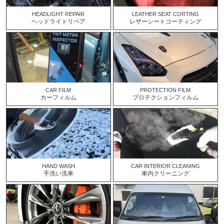
HEADLIGHT REPAIR
LEATHER SEAT CORTING
ヘッドライトリペア
レザーシートコーティング
CAR FILM
PROTECTION FILM
カーフィルム
プロテクションフィルム
HAND WASH
CAR INTERIOR CLEANING
手洗い洗車
車内クリーニング