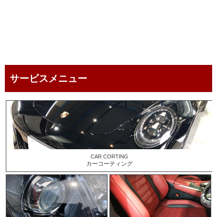
service menu
サービスメニュー
CAR CORTING
カーコーティング