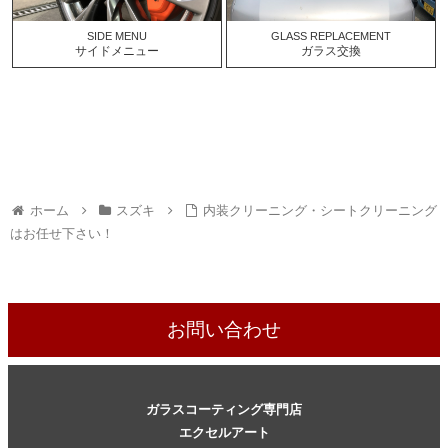
SIDE MENU
GLASS REPLACEMENT
サイドメニュー
ガラス交換
ホーム
スズキ
内装クリーニング・シートクリーニング
はお任せ下さい！
お問い合わせ
ガラスコーティング専門店
エクセルアート