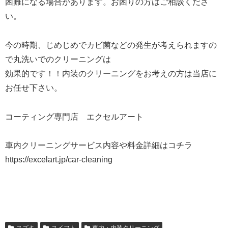
困難になる場合があります。お困りの方はご相談くださ
い。
今の時期、じめじめでカビ菌などの発生が考えられますの
で丸洗いでのクリーニングは
効果的です！！内装のクリーニングをお考えの方は当店に
お任せ下さい。
コーティング専門店 エクセルアート
車内クリーニングサービス内容や料金詳細はコチラ
https://excelart.jp/car-cleaning