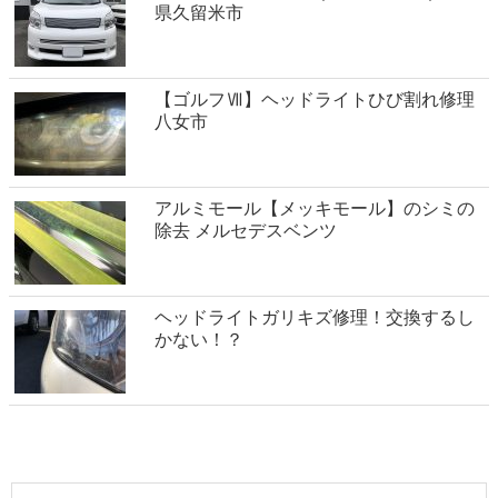
県久留米市
【ゴルフⅦ】ヘッドライトひび割れ修理
八女市
アルミモール【メッキモール】のシミの
除去 メルセデスベンツ
ヘッドライトガリキズ修理！交換するし
かない！？