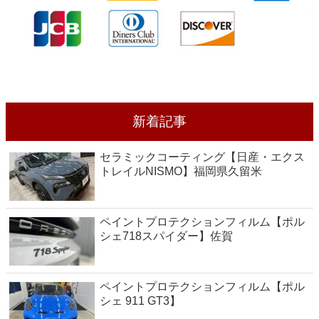
新着記事
セラミックコーティング【日産・エクス
トレイルNISMO】福岡県久留米
ペイントプロテクションフィルム【ポル
シェ718スパイダー】佐賀
ペイントプロテクションフィルム【ポル
シェ 911 GT3】