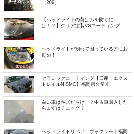
（209）
【ヘッドライトの黄ばみを防ぐに
は！？】クリア塗装VSコーティング
ヘッドライトが割れて困っている方にお
勧め！
セラミックコーティング【日産・エクス
トレイルNISMO】福岡県久留米
白い車はキズだらけ！？中古車購入した
らまずはチェック！
ヘッドライトリペア｜ヴォクシー｜福岡