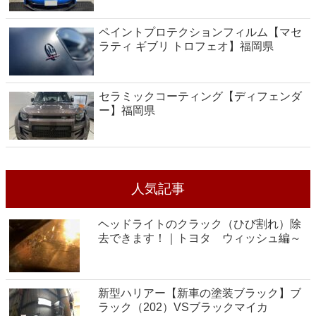
ペイントプロテクションフィルム【マセ
ラティ ギブリ トロフェオ】福岡県
セラミックコーティング【ディフェンダ
ー】福岡県
人気記事
ヘッドライトのクラック（ひび割れ）除
去できます！｜トヨタ ウィッシュ編～
新型ハリアー【新車の塗装ブラック】ブ
ラック（202）VSブラックマイカ