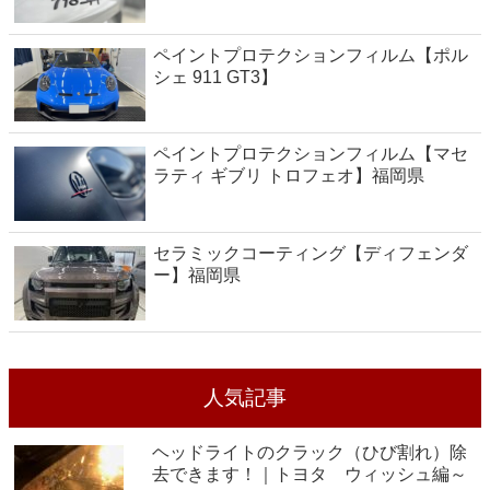
ペイントプロテクションフィルム【ポル
シェ 911 GT3】
ペイントプロテクションフィルム【マセ
ラティ ギブリ トロフェオ】福岡県
セラミックコーティング【ディフェンダ
ー】福岡県
人気記事
ヘッドライトのクラック（ひび割れ）除
去できます！｜トヨタ ウィッシュ編～