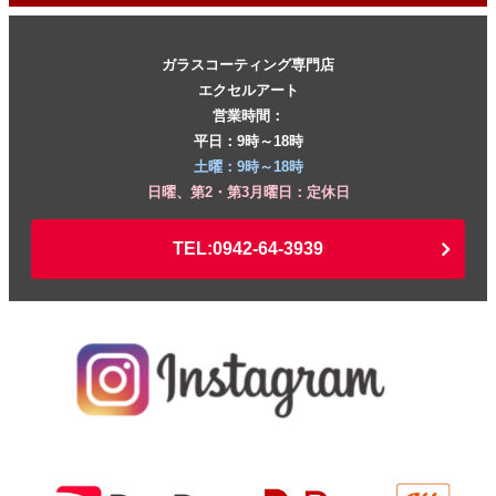
ガラスコーティング専門店
エクセルアート
営業時間：
平日：9時～18時
土曜：9時～18時
日曜、第2・第3月曜日：定休日
TEL:0942-64-3939