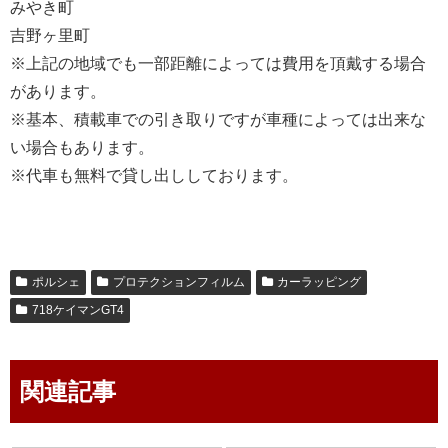
みやき町
吉野ヶ里町
※上記の地域でも一部距離によっては費用を頂戴する場合
があります。
※基本、積載車での引き取りですが車種によっては出来な
い場合もあります。
※代車も無料で貸し出ししております。
ポルシェ
プロテクションフィルム
カーラッピング
718ケイマンGT4
関連記事