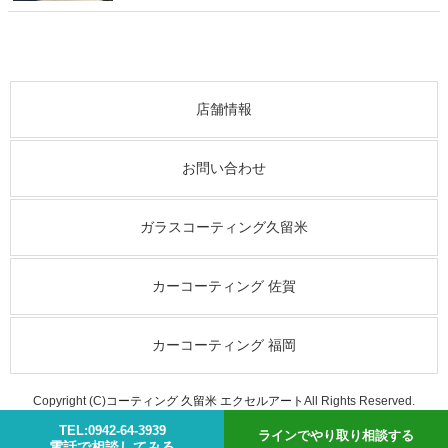
店舗情報
お問い合わせ
ガラスコーティング久留米
カーコーティング 佐賀
カーコーティング 福岡
Copyright (C)
コーティング 久留米 エクセルアート
All Rights Reserved.
TEL:0942-64-3939
ラインでやり取り相談する
電話で相談してみる