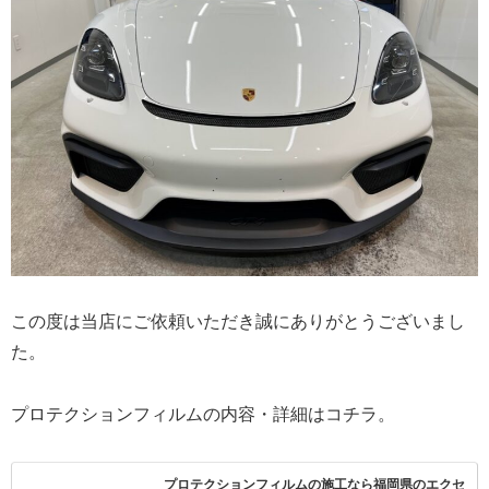
この度は当店にご依頼いただき誠にありがとうございまし
た。
プロテクションフィルムの内容・詳細はコチラ。
プロテクションフィルムの施工なら福岡県のエクセ