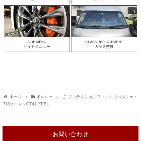
SIDE MENU
GLASS REPLACEMENT
サイドメニュー
ガラス交換
ホーム
ポルシェ
プロテクションフィルム【ポルシェ・
718ケイマンGT4】XPEL
お問い合わせ