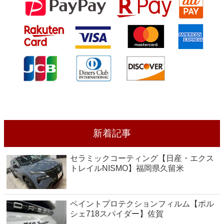
新着記事
セラミックコーティング【日産・エクス
トレイルNISMO】福岡県久留米
ペイントプロテクションフィルム【ポル
シェ718スパイダー】佐賀