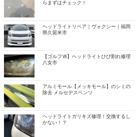
らまずはチェック！
ヘッドライトリペア｜ヴォクシー｜福岡
県久留米市
【ゴルフⅦ】ヘッドライトひび割れ修理
八女市
アルミモール【メッキモール】のシミの
除去 メルセデスベンツ
ヘッドライトガリキズ修理！交換するし
かない！？