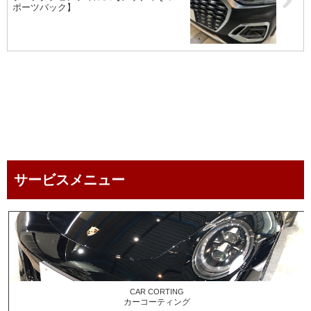
ポーツバック】
service menu
サービスメニュー
CAR CORTING
カーコーティング