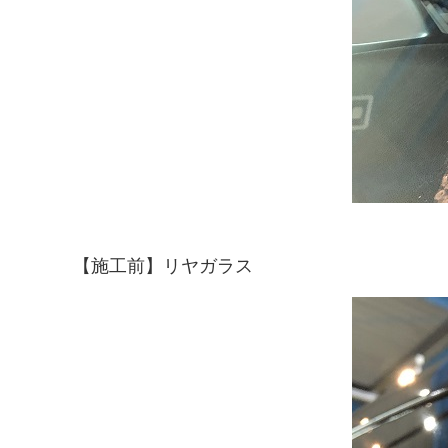
【施工前】リヤガラス