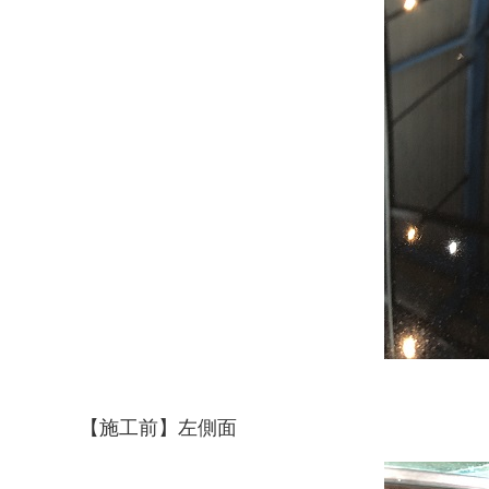
【施工前】左側面