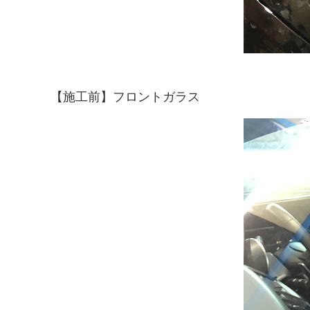
【施工前】フロントガラス