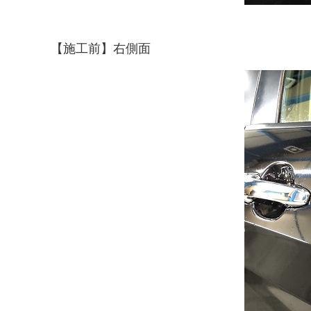
【施工前】右側面