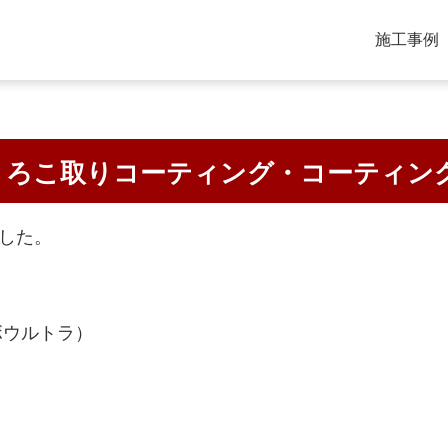
施工事例
うろこ取りコーティング・コーティン
した。
ボウルトラ）