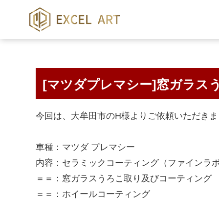
[マツダプレマシー]窓ガラス
今回は、大牟田市のH様よりご依頼いただきま
車種：マツダ プレマシー
内容：セラミックコーティング（ファインラ
＝＝：窓ガラスうろこ取り及びコーティング
＝＝：ホイールコーティング