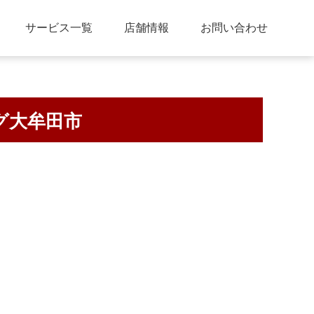
サービス一覧
店舗情報
お問い合わせ
グ大牟田市