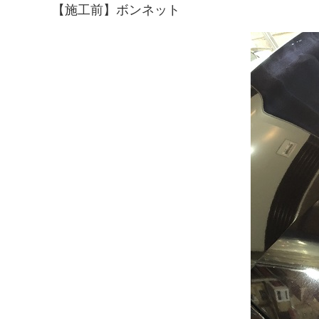
【施工前】ボンネット