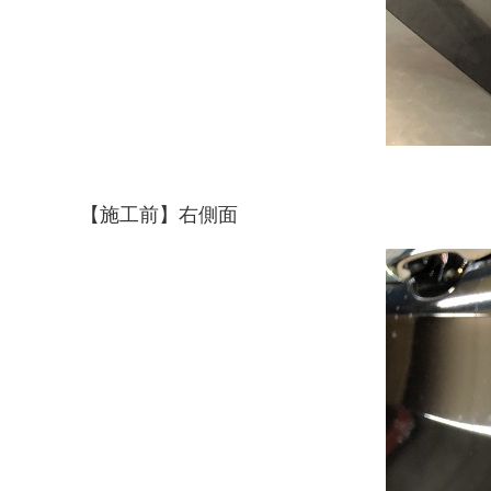
【施工前】右側面