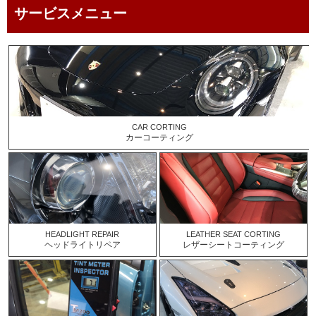
サービスメニュー
CAR CORTING
カーコーティング
HEADLIGHT REPAIR
LEATHER SEAT CORTING
ヘッドライトリペア
レザーシートコーティング