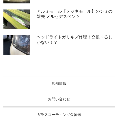
アルミモール【メッキモール】のシミの
除去 メルセデスベンツ
ヘッドライトガリキズ修理！交換するし
かない！？
店舗情報
お問い合わせ
ガラスコーティング久留米