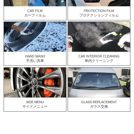
CAR FILM
PROTECTION FILM
カーフィルム
プロテクションフィルム
HAND WASH
CAR INTERIOR CLEANING
手洗い洗車
車内クリーニング
SIDE MENU
GLASS REPLACEMENT
サイドメニュー
ガラス交換