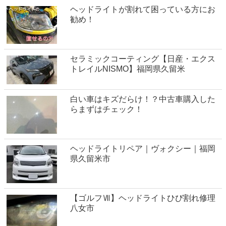
ヘッドライトが割れて困っている方にお
勧め！
セラミックコーティング【日産・エクス
トレイルNISMO】福岡県久留米
白い車はキズだらけ！？中古車購入した
らまずはチェック！
ヘッドライトリペア｜ヴォクシー｜福岡
県久留米市
【ゴルフⅦ】ヘッドライトひび割れ修理
八女市