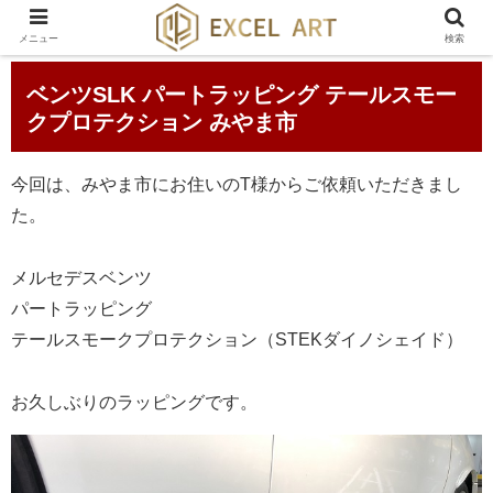
メニュー
検索
ベンツSLK パートラッピング テールスモー
クプロテクション みやま市
今回は、みやま市にお住いのT様からご依頼いただきまし
た。
メルセデスベンツ
パートラッピング
テールスモークプロテクション（STEKダイノシェイド）
お久しぶりのラッピングです。