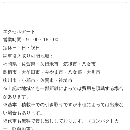
エクセルアート
営業時間：9：00～18：00
定休日：日・祝日
納車引き取り可能地域：
福岡県・佐賀県・久留米市・筑後市・八女市
鳥栖市・大牟田市・みやま市・八女郡・大川市
柳川市・小郡市・佐賀市・神埼市
※上記の地域でも一部距離によっては費用を頂戴する場合
があります。
※基本、積載車での引き取りですが車種によっては出来な
い場合もあります。
※代車も無料で貸し出ししております。（コンパクトカ
ー・軽自動車）