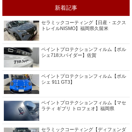
新着記事
セラミックコーティング【日産・エクス
トレイルNISMO】福岡県久留米
ペイントプロテクションフィルム【ポル
シェ718スパイダー】佐賀
ペイントプロテクションフィルム【ポル
シェ 911 GT3】
ペイントプロテクションフィルム【マセ
ラティ ギブリ トロフェオ】福岡県
セラミックコーティング【ディフェンダ