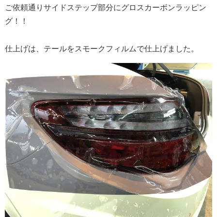
ご依頼通りサイドステップ部分にグロスカーボンラッピン
グ！！
仕上げは、テールをスモークフィルムで仕上げました。