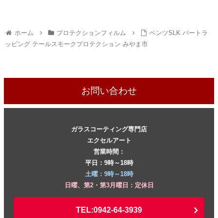
ホーム
プロテクションフィルム
ベンツSLK パートラ
ッピング テールスモークプロテクション みやま市
お問い合わせ
ガラスコーティング専門店
エクセルアート
営業時間：
平日：9時～18時
土曜：9時～18時
日曜、第2・第3月曜日：定休日
TEL:0942-64-3939