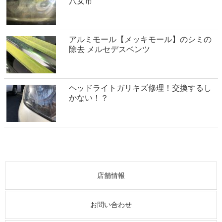
八女市
アルミモール【メッキモール】のシミの
除去 メルセデスベンツ
ヘッドライトガリキズ修理！交換するし
かない！？
店舗情報
お問い合わせ