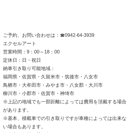
ご予約、お問い合わせは：☎0942-64-3939
エクセルアート
営業時間：9：00～18：00
定休日：日・祝日
納車引き取り可能地域：
福岡県・佐賀県・久留米市・筑後市・八女市
鳥栖市・大牟田市・みやま市・八女郡・大川市
柳川市・小郡市・佐賀市・神埼市
※上記の地域でも一部距離によっては費用を頂戴する場合
があります。
※基本、積載車での引き取りですが車種によっては出来な
い場合もあります。