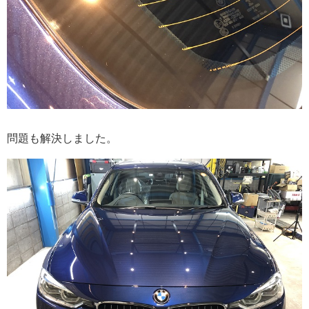
問題も解決しました。