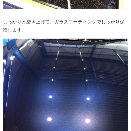
しっかりと磨き上げて、ガラスコーティングでしっかり保
護します。