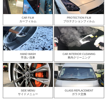
CAR FILM
PROTECTION FILM
カーフィルム
プロテクションフィルム
HAND WASH
CAR INTERIOR CLEANING
手洗い洗車
車内クリーニング
SIDE MENU
GLASS REPLACEMENT
サイドメニュー
ガラス交換