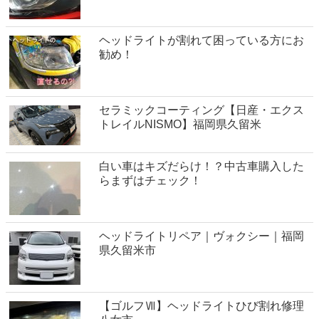
ヘッドライトが割れて困っている方にお
勧め！
セラミックコーティング【日産・エクス
トレイルNISMO】福岡県久留米
白い車はキズだらけ！？中古車購入した
らまずはチェック！
ヘッドライトリペア｜ヴォクシー｜福岡
県久留米市
【ゴルフⅦ】ヘッドライトひび割れ修理