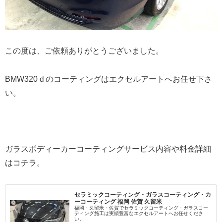
この度は、ご依頼ありがとうございました。
BMW320ｄのコーティングはエクセルアートへお任せ下さ
い。
ガラスボディーカーコーティングサービス内容や料金詳細
はコチラ。
セラミックコーティング・ガラスコーティング・カ
ーコーティング 福岡 佐賀 久留米
福岡・久留米・佐賀でセラミックコーティング・ガラスコー
ティング施工は実績豊富なエクセルアートへお任せくださ
い。