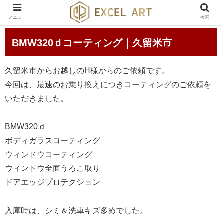
メニュー
検索
BMW320ｄコーティング｜久留米市
久留米市からお越しのH様からのご依頼です。
今回は、最速のお乗り換えにつきコーティングのご依頼を
いただきました。
BMW320ｄ
ボディガラスコーティング
ウィンドウコーティング
ウィンドウ全面うろこ取り
ドアエッジプロテクション
入庫時は、シミ＆洗車キズ多めでした。