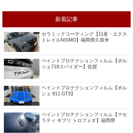
新着記事
セラミックコーティング【日産・エクス
トレイルNISMO】福岡県久留米
ペイントプロテクションフィルム【ポル
シェ718スパイダー】佐賀
ペイントプロテクションフィルム【ポル
シェ 911 GT3】
ペイントプロテクションフィルム【マセ
ラティ ギブリ トロフェオ】福岡県