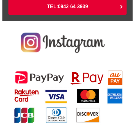
TEL:0942-64-3939