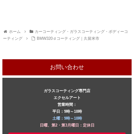
ホーム
カーコーティング・ガラスコーティング・ボディーコ
ーティング
BMW320ｄコーティング｜久留米市
お問い合わせ
ガラスコーティング専門店
エクセルアート
営業時間：
平日：9時～18時
土曜：9時～18時
日曜、第2・第3月曜日：定休日