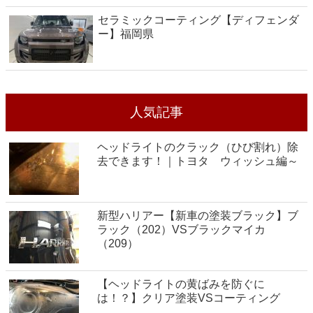
セラミックコーティング【ディフェンダ
ー】福岡県
人気記事
ヘッドライトのクラック（ひび割れ）除
去できます！｜トヨタ ウィッシュ編～
新型ハリアー【新車の塗装ブラック】ブ
ラック（202）VSブラックマイカ
（209）
【ヘッドライトの黄ばみを防ぐに
は！？】クリア塗装VSコーティング