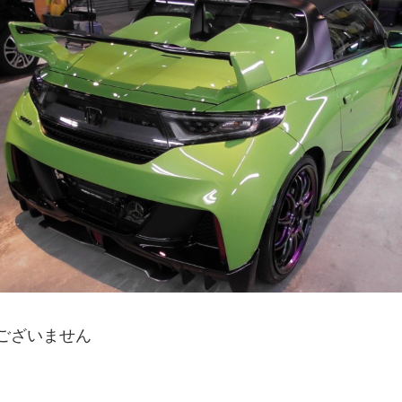
訳ございません