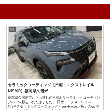
日産
セラミックコーティング【日産・エクストレイル
NISMO】福岡県久留米
福岡県久留米市からお越しのM様よりセラミックコーティン
グのご依頼をいただきました。 日産・エクストレイル
NISMO セラミックコーティング・servFaces／Pro Coat ウ