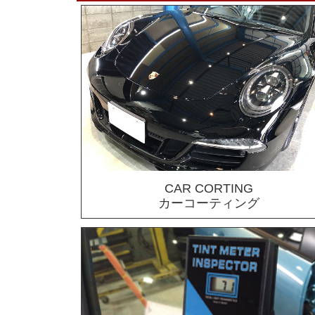
CAR CORTING
カーコーティング