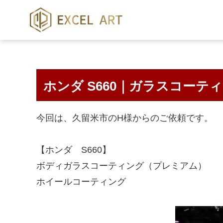
ホンダ S660｜ガラスコーテ
今回は、久留米市のH様からのご依頼です。
【ホンダ S660】
ボディガラスコーティング（プレミアム）
ホイールコーティング