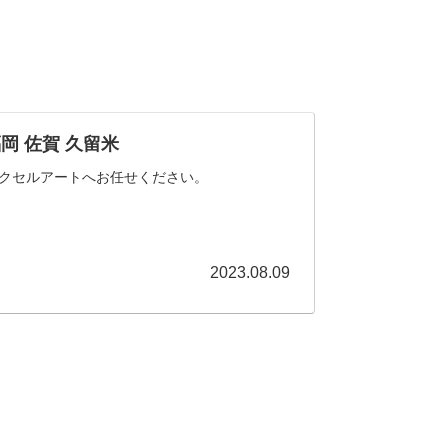
 佐賀 久留米
クセルアートへお任せください。
2023.08.09