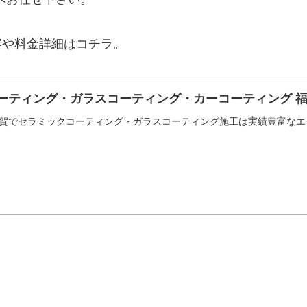
容や料金詳細はコチラ。
ーティング・ガラスコーティング・カーコーティング 福岡
賀でセラミックコーティング・ガラスコーティング施工は実績豊富なエ