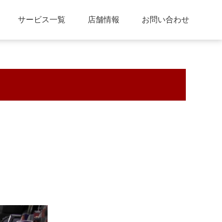
サービス一覧
店舗情報
お問い合わせ