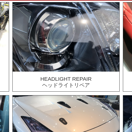
HEADLIGHT REPAIR
ヘッドライトリペア