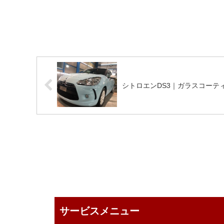
シトロエンDS3｜ガラスコーテ
サービスメニュー