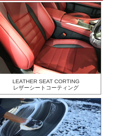
LEATHER SEAT CORTING
レザーシートコーティング