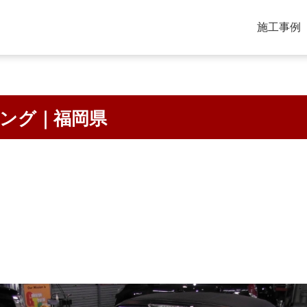
施工事例
ィング｜福岡県