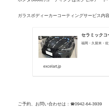
ガラスボディーカーコーティングサービス内
セラミックコ
福岡・久留米・佐
excelart.jp
ご予約、お問い合わせは：☎0942-64-3939