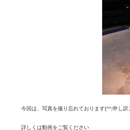
今回は、写真を撮り忘れております(^^;申し
詳しくは動画をご覧ください