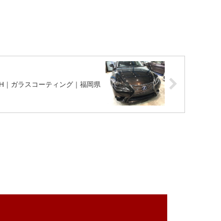
00H｜ガラスコーティング｜福岡県