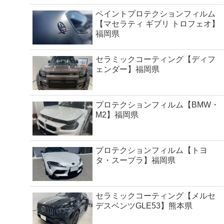
ペイントプロテクションフィルム
【マセラティ ギブリ トロフェオ】
福岡県
セラミックコーティング【ディフ
ェンダー】福岡県
プロテクションフィルム【BMW・
M2】福岡県
プロテクションフィルム【トヨ
タ・スープラ】福岡県
セラミックコーティング【メルセ
デスベンツGLE53】熊本県