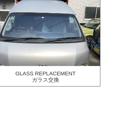
GLASS REPLACEMENT
ガラス交換