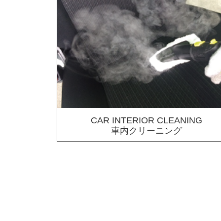
CAR INTERIOR CLEANING
車内クリーニング