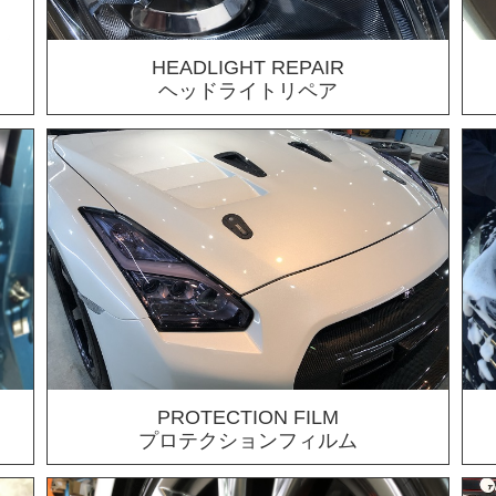
HEADLIGHT REPAIR
ヘッドライトリペア
PROTECTION FILM
プロテクションフィルム