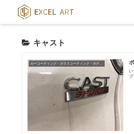
キャスト
カーコーティング・ガラスコーティング・ボディーコーティング
い
プ