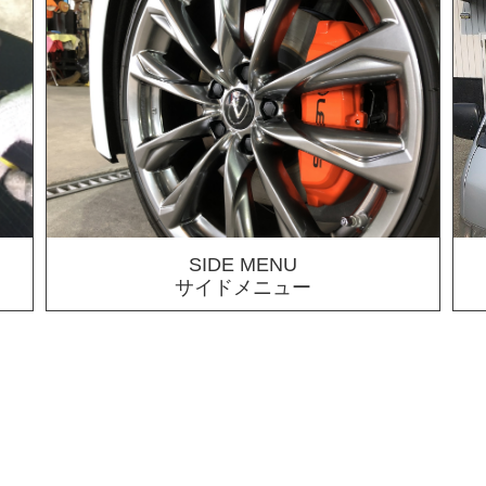
SIDE MENU
サイドメニュー