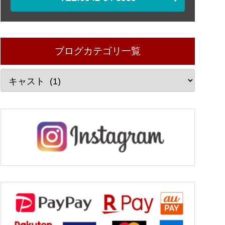
ブログカテゴリ一覧