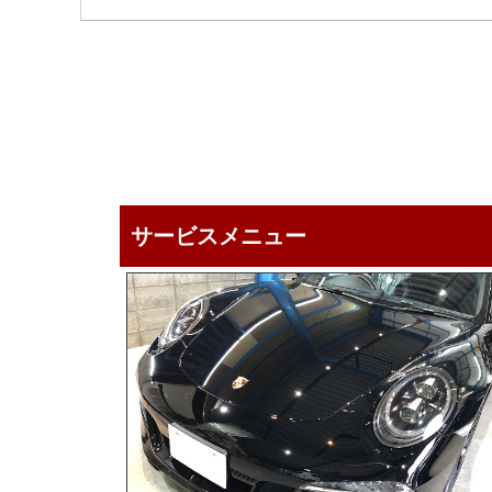
サービスメニュー