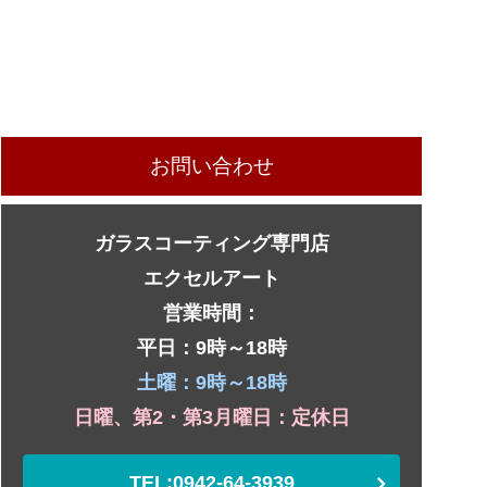
お問い合わせ
ガラスコーティング専門店
エクセルアート
営業時間：
平日：9時～18時
土曜：9時～18時
日曜、第2・第3月曜日：定休日
TEL:0942-64-3939