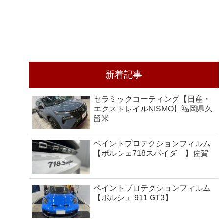
新着記事
セラミックコーティング【日産・
エクストレイルNISMO】福岡県久
留米
ペイントプロテクションフィルム
【ポルシェ718スパイダー】佐賀
ペイントプロテクションフィルム
【ポルシェ 911 GT3】