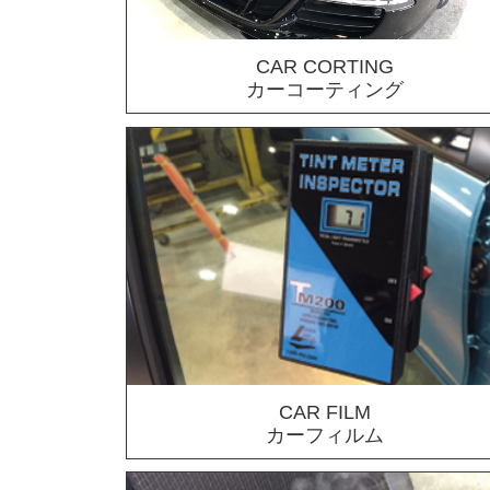
CAR CORTING
カーコーティング
CAR FILM
カーフィルム