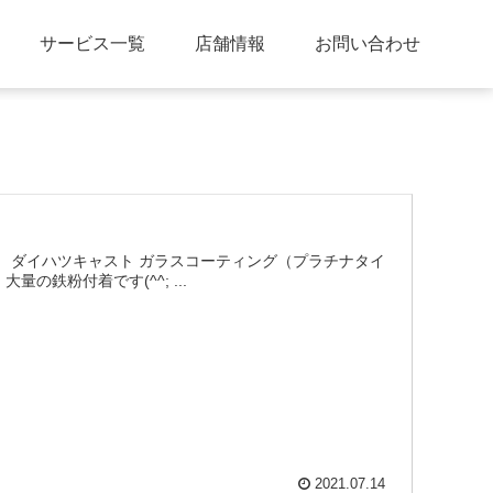
サービス一覧
店舗情報
お問い合わせ
 ダイハツキャスト ガラスコーティング（プラチナタイ
鉄粉付着です(^^; ...
2021.07.14