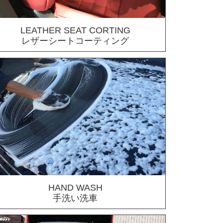
LEATHER SEAT CORTING
レザーシートコーティング
HAND WASH
手洗い洗車